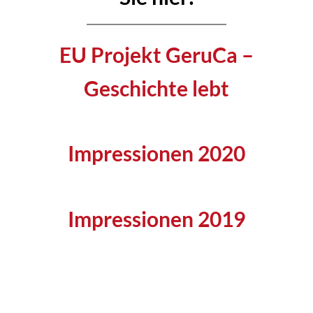
EU Projekt GeruCa –
Geschichte lebt
Impressionen 2020
Impressionen 2019