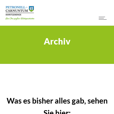
Archiv
Was es bisher alles gab, sehen
Sie hier: