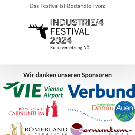
Das Festival ist Bestandteil von:
Wir danken unseren Sponsoren