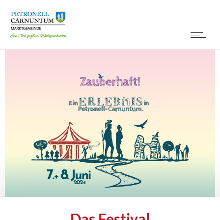
Das Festival