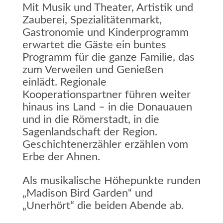
Mit Musik und Theater, Artistik und
Zauberei, Spezialitätenmarkt,
Gastronomie und Kinderprogramm
erwartet die Gäste ein buntes
Programm für die ganze Familie, das
zum Verweilen und Genießen
einlädt. Regionale
Kooperationspartner führen weiter
hinaus ins Land – in die Donauauen
und in die Römerstadt, in die
Sagenlandschaft der Region.
Geschichtenerzähler erzählen vom
Erbe der Ahnen.
Als musikalische Höhepunkte runden
„Madison Bird Garden“ und
„Unerhört“ die beiden Abende ab.