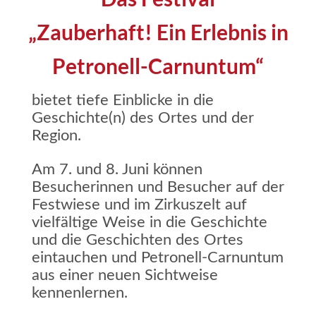
„Zauberhaft! Ein Erlebnis in
Petronell-Carnuntum“
bietet tiefe Einblicke in die
Geschichte(n) des Ortes und der
Region.
Am 7. und 8. Juni können
Besucherinnen und Besucher auf der
Festwiese und im Zirkuszelt auf
vielfältige Weise in die Geschichte
und die Geschichten des Ortes
eintauchen und Petronell-Carnuntum
aus einer neuen Sichtweise
kennenlernen.