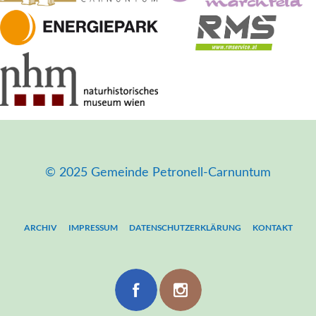
© 2025 Gemeinde Petronell-Carnuntum
ARCHIV
IMPRESSUM
DATENSCHUTZERKLÄRUNG
KONTAKT