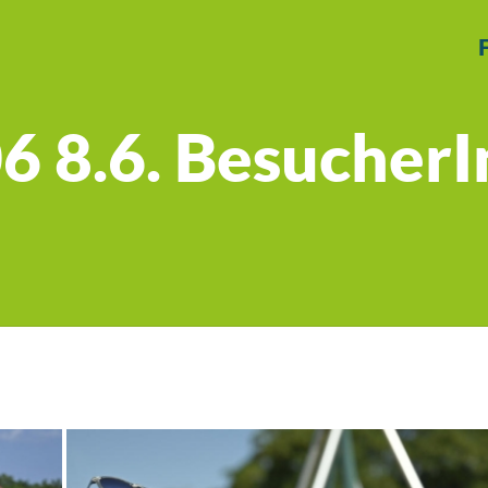
6 8.6. Besucher