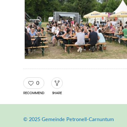
0
RECOMMEND
SHARE
© 2025 Gemeinde Petronell-Carnuntum