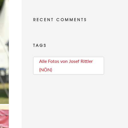
RECENT COMMENTS
TAGS
Alle Fotos von Josef Rittler
(NÖN)