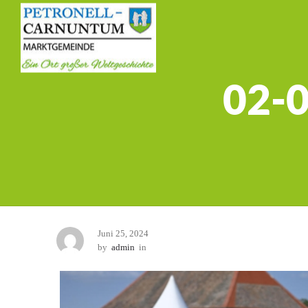
02-0
Juni 25, 2024
by
admin
in