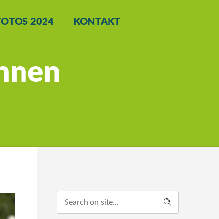
FOTOS 2024
KONTAKT
Innen