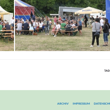
TAG
ARCHIV
IMPRESSUM
DATENSCH